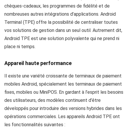
chèques-cadeaux, les programmes de fidélité et de
nombreuses autres intégrations d’applications. Android
Terminal (TPE) offre la possibilité de centraliser toutes
vos solutions de gestion dans un seul outil. Autrement dit,
Android TPE est une solution polyvalente qui ne prend ni
place ni temps.
Appareil haute performance
Il existe une variété croissante de terminaux de paiement
mobiles Android, spécialement les terminaux de paiement
fixes, mobiles ou MiniPOS. En gardant à l’esprit les besoins
des utilisateurs, des modèles continuent d’être
développés pour introduire des versions hybrides dans les
opérations commerciales. Les appareils Android TPE ont
les fonctionnalités suivantes :