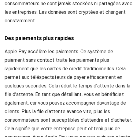
consommateurs ne sont jamais stockées ni partagées avec
les entreprises. Les données sont cryptées et changent
constamment.
Des paiements plus rapides
Apple Pay accélère les paiements. Ce système de
paiement sans contact traite les paiements plus
rapidement que les cartes de crédit traditionnelles. Cela
permet aux téléspectateurs de payer efficacement en
quelques secondes. Cela réduit le temps d’attente dans la
file d’attente. En tant que détaillant, vous en bénéficiez
également, car vous pouvez accompagner davantage de
clients. Plus la file d’attente avance vite, plus les
consommateurs sont susceptibles d’attendre et d’acheter.
Cela signifie que votre entreprise peut obtenir plus de