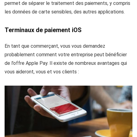
permet de séparer le traitement des paiements, y compris
les données de carte sensibles, des autres applications.
Terminaux de paiement iOS
En tant que commerçant, vous vous demandez
probablement comment votre entreprise peut bénéficier
de l’offre Apple Pay. Il existe de nombreux avantages qui
vous aideront, vous et vos clients :