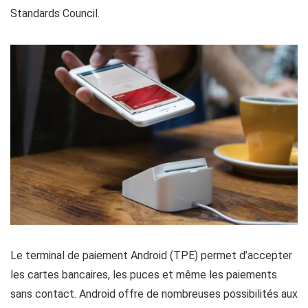
Standards Council.
Le terminal de paiement Android (TPE) permet d’accepter
les cartes bancaires, les puces et même les paiements
sans contact. Android offre de nombreuses possibilités aux