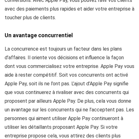
conversions. Avec Apple Pay, vous pouvez ravir vos clients
avec des paiements plus rapides et aider votre entreprise à
toucher plus de clients.
Un avantage concurrentiel
La concurrence est toujours un facteur dans les plans
d’affaires. Il oriente vos décisions et influence la façon
dont vous commercialisez votre entreprise. Apple Pay vous
aide à rester compétitif. Soit vos concurrents ont activé
Apple Pay, soit ils ne l’ont pas. L’ajout d’Apple Pay signifie
que vous continuerez à rivaliser avec des concurrents qui
proposent par ailleurs Apple Pay. De plus, cela vous donne
un avantage sur les concurrents qui ne l’acceptent pas. Les
personnes qui aiment utiliser Apple Pay continueront à
utiliser les détaillants proposant Apple Pay. Si votre
entreprise propose cela, vous attirez des clients plus