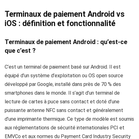
Terminaux de paiement Android vs
iOS : définition et fonctionnalité
Terminaux de paiement Android : qu’est-ce
que c’est ?
C’est un terminal de paiement basé sur Android. Il est
équipé d’un système d’exploitation ou OS open source
développé par Google, installé dans près de 70 % des
smartphones dans le monde. Il s’agit d’un terminal de
lecture de cartes à puce sans contact et doté d’une
puissante antenne NFC sans contact et généralement
d’une imprimante thermique. Ce type de modèle est soumis
aux réglementations de sécurité internationales PCI et
EMVCo et aux normes du Payment Card Industry Security