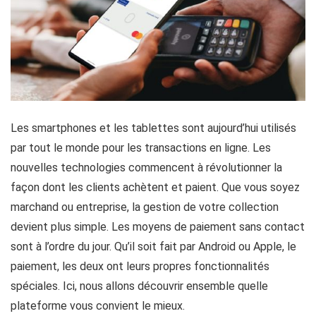
Les smartphones et les tablettes sont aujourd’hui utilisés
par tout le monde pour les transactions en ligne. Les
nouvelles technologies commencent à révolutionner la
façon dont les clients achètent et paient. Que vous soyez
marchand ou entreprise, la gestion de votre collection
devient plus simple. Les moyens de paiement sans contact
sont à l’ordre du jour. Qu’il soit fait par Android ou Apple, le
paiement, les deux ont leurs propres fonctionnalités
spéciales. Ici, nous allons découvrir ensemble quelle
plateforme vous convient le mieux.