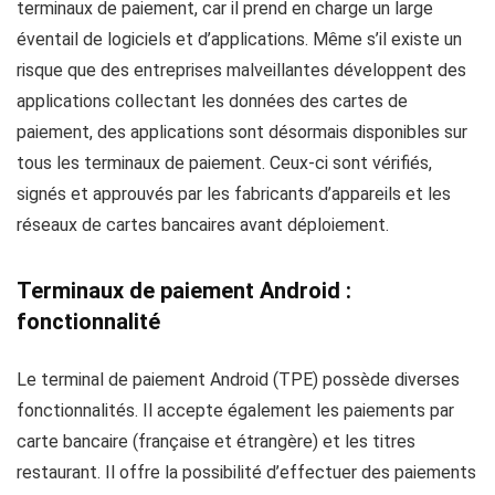
terminaux de paiement, car il prend en charge un large
éventail de logiciels et d’applications. Même s’il existe un
risque que des entreprises malveillantes développent des
applications collectant les données des cartes de
paiement, des applications sont désormais disponibles sur
tous les terminaux de paiement. Ceux-ci sont vérifiés,
signés et approuvés par les fabricants d’appareils et les
réseaux de cartes bancaires avant déploiement.
Terminaux de paiement Android :
fonctionnalité
Le terminal de paiement Android (TPE) possède diverses
fonctionnalités. Il accepte également les paiements par
carte bancaire (française et étrangère) et les titres
restaurant. Il offre la possibilité d’effectuer des paiements