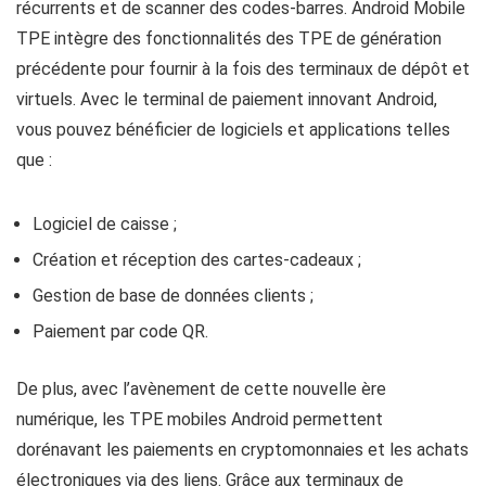
récurrents et de scanner des codes-barres. Android Mobile
TPE intègre des fonctionnalités des TPE de génération
précédente pour fournir à la fois des terminaux de dépôt et
virtuels. Avec le terminal de paiement innovant Android,
vous pouvez bénéficier de logiciels et applications telles
que :
Logiciel de caisse ;
Création et réception des cartes-cadeaux ;
Gestion de base de données clients ;
Paiement par code QR.
De plus, avec l’avènement de cette nouvelle ère
numérique, les TPE mobiles Android permettent
dorénavant les paiements en cryptomonnaies et les achats
électroniques via des liens. Grâce aux terminaux de