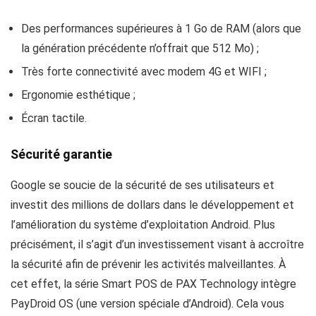
Des performances supérieures à 1 Go de RAM (alors que
la génération précédente n’offrait que 512 Mo) ;
Très forte connectivité avec modem 4G et WIFI ;
Ergonomie esthétique ;
Écran tactile.
Sécurité garantie
Google se soucie de la sécurité de ses utilisateurs et
investit des millions de dollars dans le développement et
l’amélioration du système d’exploitation Android. Plus
précisément, il s’agit d’un investissement visant à accroître
la sécurité afin de prévenir les activités malveillantes. À
cet effet, la série Smart POS de PAX Technology intègre
PayDroid OS (une version spéciale d’Android). Cela vous