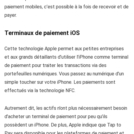
paiement mobiles, c’est possible à la fois de recevoir et de
payer.
Terminaux de paiement iOS
Cette technologie Apple permet aux petites entreprises
et aux grands détaillants d’utiliser l’iPhone comme terminal
de paiement pour traiter les transactions via des
portefeuilles numériques. Vous passez au numérique d’un
simple toucher sur votre iPhone. Les paiements sont
effectués via la technologie NFC.
Autrement dit, les actifs n’ont plus nécessairement besoin
d’acheter un terminal de paiement pour peu qu’ils
possèdent un iPhone. De plus, Apple indique que Tap to
Pay sera disponible pour les plateformes de paiement et