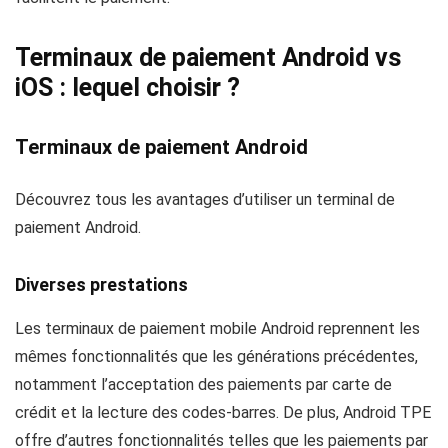
Terminaux de paiement Android vs
iOS : lequel choisir ?
Terminaux de paiement Android
Découvrez tous les avantages d’utiliser un terminal de
paiement Android.
Diverses prestations
Les terminaux de paiement mobile Android reprennent les
mêmes fonctionnalités que les générations précédentes,
notamment l’acceptation des paiements par carte de
crédit et la lecture des codes-barres. De plus, Android TPE
offre d’autres fonctionnalités telles que les paiements par