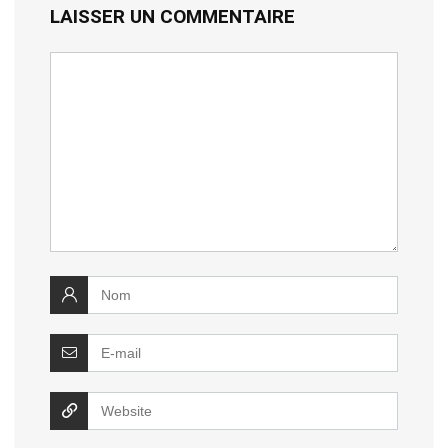
LAISSER UN COMMENTAIRE