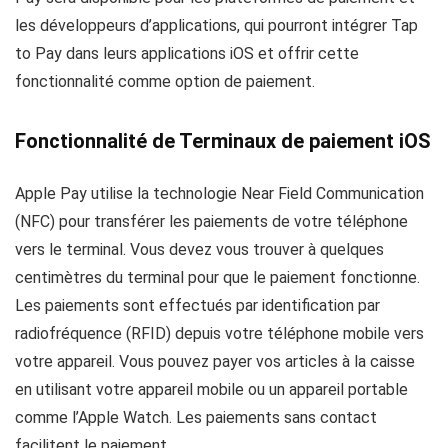
les développeurs d’applications, qui pourront intégrer Tap
to Pay dans leurs applications iOS et offrir cette
fonctionnalité comme option de paiement.
Fonctionnalité de Terminaux de paiement iOS
Apple Pay utilise la technologie Near Field Communication
(NFC) pour transférer les paiements de votre téléphone
vers le terminal. Vous devez vous trouver à quelques
centimètres du terminal pour que le paiement fonctionne.
Les paiements sont effectués par identification par
radiofréquence (RFID) depuis votre téléphone mobile vers
votre appareil. Vous pouvez payer vos articles à la caisse
en utilisant votre appareil mobile ou un appareil portable
comme l’Apple Watch. Les paiements sans contact
facilitent le paiement.