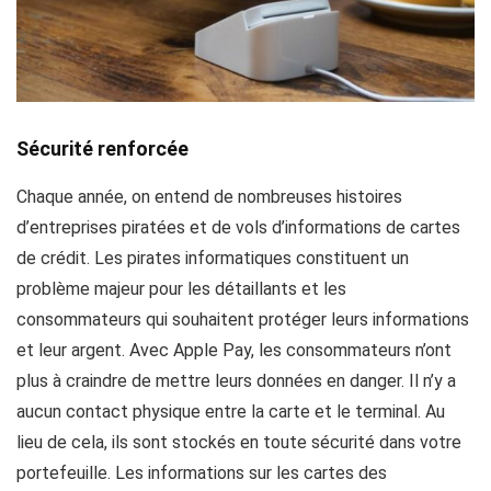
Sécurité renforcée
Chaque année, on entend de nombreuses histoires
d’entreprises piratées et de vols d’informations de cartes
de crédit. Les pirates informatiques constituent un
problème majeur pour les détaillants et les
consommateurs qui souhaitent protéger leurs informations
et leur argent. Avec Apple Pay, les consommateurs n’ont
plus à craindre de mettre leurs données en danger. Il n’y a
aucun contact physique entre la carte et le terminal. Au
lieu de cela, ils sont stockés en toute sécurité dans votre
portefeuille. Les informations sur les cartes des