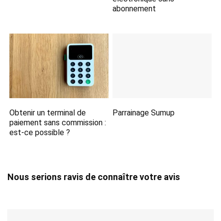
abonnement
Obtenir un terminal de
Parrainage Sumup
paiement sans commission :
est-ce possible ?
Nous serions ravis de connaître votre avis