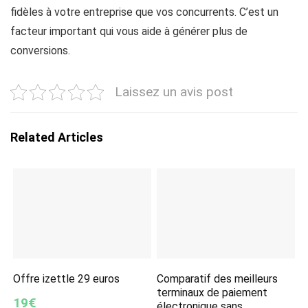
fidèles à votre entreprise que vos concurrents. C’est un
facteur important qui vous aide à générer plus de
conversions.
Laissez un avis post
Related Articles
Offre izettle 29 euros
Comparatif des meilleurs
terminaux de paiement
19€
électronique sans